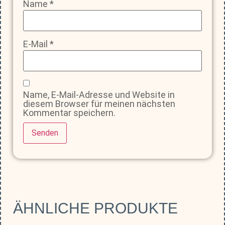
Name
*
E-Mail
*
Name, E-Mail-Adresse und Website in
diesem Browser für meinen nächsten
Kommentar speichern.
ÄHNLICHE PRODUKTE