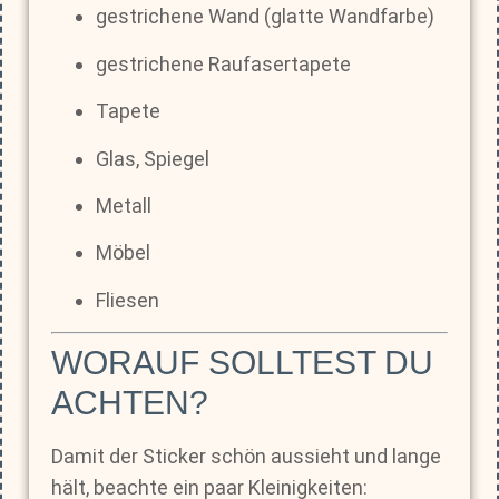
gestrichene Wand (glatte Wandfarbe)
gestrichene Raufasertapete
Tapete
Glas, Spiegel
Metall
Möbel
Fliesen
WORAUF SOLLTEST DU
ACHTEN?
Damit der Sticker schön aussieht und lange
hält, beachte ein paar Kleinigkeiten: