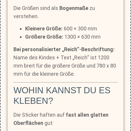
Die Größen sind als
Bogenmaße
zu
verstehen.
Kleinere Größe:
600 × 300 mm
Größere Größe:
1300 × 630 mm
Bei personalisierter „Reich“-Beschriftung:
Name des Kindes + Text „Reich“ ist 1200
mm breit für die größere Größe und 780 x 80
mm für die kleinere Größe.
WOHIN KANNST DU ES
KLEBEN?
Die Sticker haften auf
fast allen glatten
Oberflächen
gut: