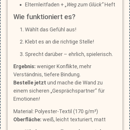
Elternleitfaden +
„Weg zum Glück“
Heft
Wie funktioniert es?
Wählt das Gefühl aus!
Klebt es an die richtige Stelle!
Sprecht darüber – ehrlich, spielerisch.
Ergebnis:
weniger Konflikte, mehr
Verständnis, tiefere Bindung.
Bestelle jetzt
und mache die Wand zu
einem sicheren „Gesprächspartner“ für
Emotionen!
Material: Polyester-Textil (170 g/m²)
Oberfläche:
weiß, leicht texturiert, matt