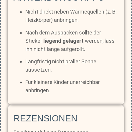
Nicht direkt neben Wärmequellen (z. B.
Heizkörper) anbringen.
Nach dem Auspacken sollte der
Sticker
liegend gelagert
werden, lass
ihn nicht lange aufgerollt.
Langfristig nicht praller Sonne
aussetzen.
Für kleinere Kinder unerreichbar
anbringen.
REZENSIONEN