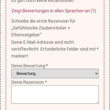
Es gibt noch keine Rezensionen.
Zeigt Bewertungen in allen Sprachen an (1)
Schreibe die erste Rezension für
„Gefühlsecke Zaubersticker +
Elternratgeber“
Deine E-Mail-Adresse wird nicht
veröffentlicht.
Erforderliche Felder sind mit
*
markiert
Deine Bewertung
*
Deine Rezension
*