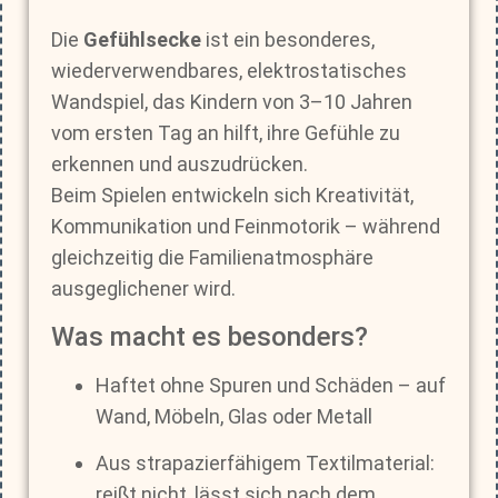
Die
Gefühlsecke
ist ein besonderes,
wiederverwendbares, elektrostatisches
Wandspiel, das Kindern von 3–10 Jahren
vom ersten Tag an hilft, ihre Gefühle zu
erkennen und auszudrücken.
Beim Spielen entwickeln sich Kreativität,
Kommunikation und Feinmotorik – während
gleichzeitig die Familienatmosphäre
ausgeglichener wird.
Was macht es besonders?
Haftet ohne Spuren und Schäden – auf
Wand, Möbeln, Glas oder Metall
Aus strapazierfähigem Textilmaterial:
reißt nicht, lässt sich nach dem