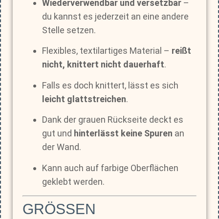
Wiederverwendbar und versetzbar
–
du kannst es jederzeit an eine andere
Stelle setzen.
Flexibles, textilartiges Material –
reißt
nicht, knittert nicht dauerhaft
.
Falls es doch knittert, lässt es sich
leicht glattstreichen
.
Dank der grauen Rückseite deckt es
gut und
hinterlässt keine Spuren
an
der Wand.
Kann auch auf farbige Oberflächen
geklebt werden.
GRÖSSEN