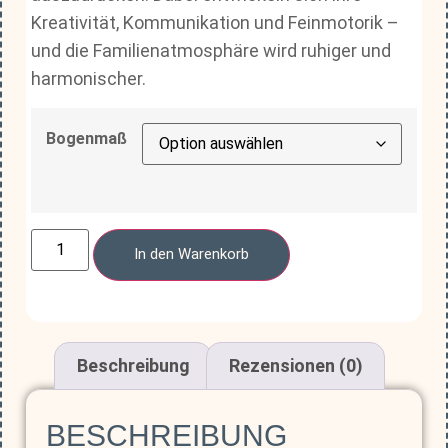
Kreativität, Kommunikation und Feinmotorik –
und die Familienatmosphäre wird ruhiger und
harmonischer.
Bogenmaß
In den Warenkorb
Beschreibung
Rezensionen (0)
BESCHREIBUNG