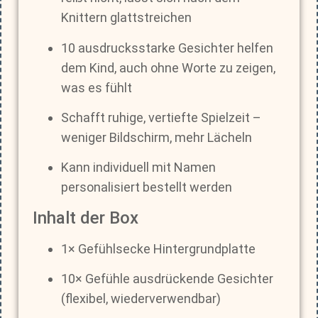
Knittern glattstreichen
10 ausdrucksstarke Gesichter helfen
dem Kind, auch ohne Worte zu zeigen,
was es fühlt
Schafft ruhige, vertiefte Spielzeit –
weniger Bildschirm, mehr Lächeln
Kann individuell mit Namen
personalisiert bestellt werden
Inhalt der Box
1× Gefühlsecke Hintergrundplatte
10× Gefühle ausdrückende Gesichter
(flexibel, wiederverwendbar)