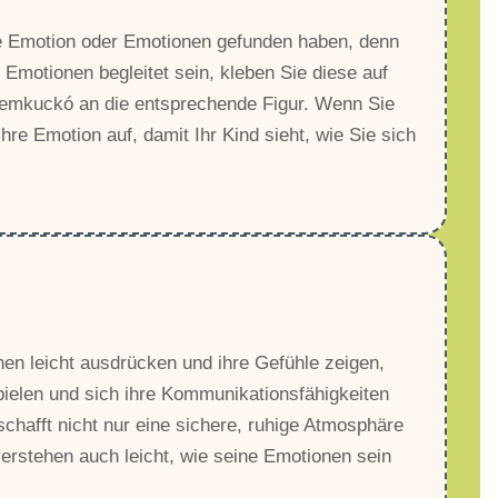
 Emotion oder Emotionen gefunden haben, denn
Emotionen begleitet sein, kleben Sie diese auf
emkuckó an die entsprechende Figur. Wenn Sie
re Emotion auf, damit Ihr Kind sieht, wie Sie sich
en leicht ausdrücken und ihre Gefühle zeigen,
elen und sich ihre Kommunikationsfähigkeiten
chafft nicht nur eine sichere, ruhige Atmosphäre
verstehen auch leicht, wie seine Emotionen sein