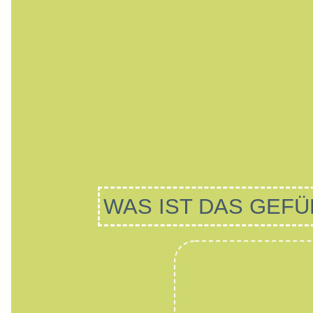
WAS IST DAS GEFÜ