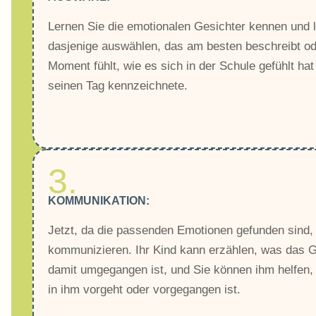
Lernen Sie die emotionalen Gesichter kennen und l
dasjenige auswählen, das am besten beschreibt od
Moment fühlt, wie es sich in der Schule gefühlt ha
seinen Tag kennzeichnete.
3.
KOMMUNIKATION:
Jetzt, da die passenden Emotionen gefunden sind,
kommunizieren. Ihr Kind kann erzählen, was das Ge
damit umgegangen ist, und Sie können ihm helfen,
in ihm vorgeht oder vorgegangen ist.