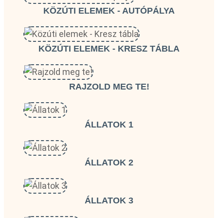
KÖZÚTI ELEMEK - AUTÓPÁLYA
KÖZÚTI ELEMEK - KRESZ TÁBLA
RAJZOLD MEG TE!
ÁLLATOK 1
ÁLLATOK 2
ÁLLATOK 3