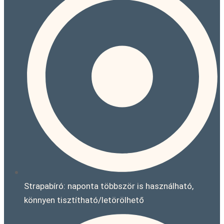
Strapabíró: naponta többször is használható,
könnyen tisztítható/letörölhető