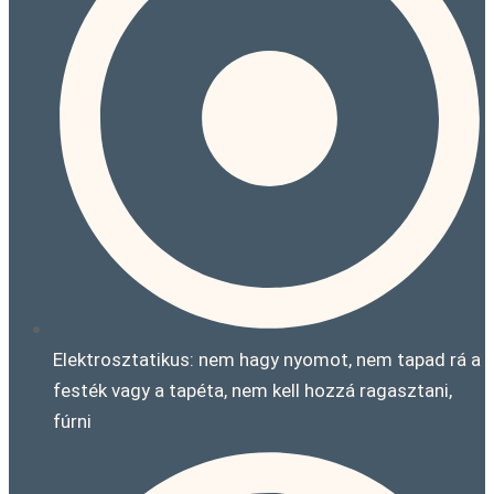
Elektrosztatikus: nem hagy nyomot, nem tapad rá a
festék vagy a tapéta, nem kell hozzá ragasztani,
fúrni