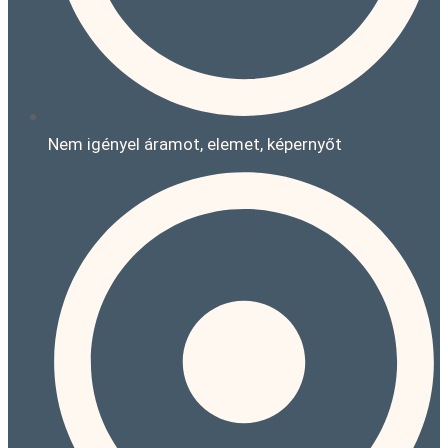
Nem igényel áramot, elemet, képernyőt