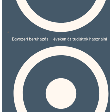
Egyszeri beruházás – éveken át tudjátok használni